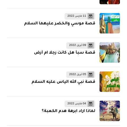
11 مارس 2022
قصة موسي والخضر عليهما السلام
09 أبريل 2022
قصة سبأ هل كانت رجلا ام أرض
05 أبريل 2022
قصة نبي الله الياس عليه السلام
04 مارس 2022
لماذا اراد ابرهة هدم الكعبة؟